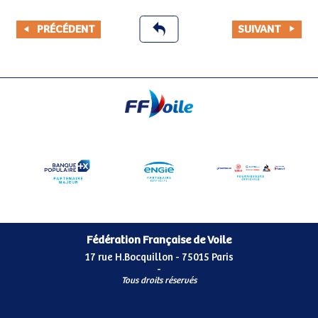
PRÉCÉDENT
SUIVANT
Fédération Française de Voile
17 rue H.Bocquillon - 75015 Paris
-
Tous droits réservés