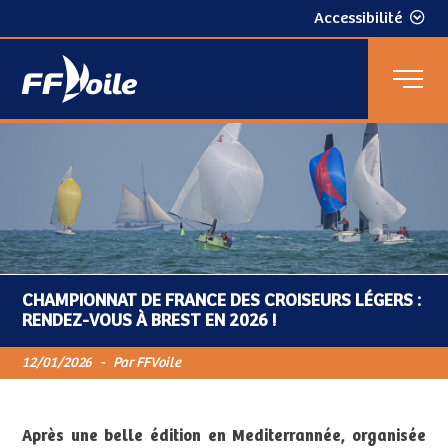
Accessibilité
CHAMPIONNAT DE FRANCE DES CROISEURS LÉGERS :
RENDEZ-VOUS À BREST EN 2026 !
12/01/2026
-
Par FFVoile
Après une belle édition en Mediterrannée, organisée