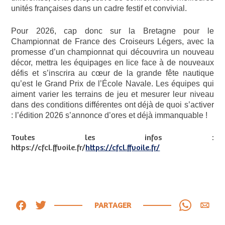
unités françaises dans un cadre festif et convivial.
Pour 2026, cap donc sur la Bretagne pour le
Championnat de France des Croiseurs Légers, avec la
promesse d’un championnat qui découvrira un nouveau
décor, mettra les équipages en lice face à de nouveaux
défis et s’inscrira au cœur de la grande fête nautique
qu’est le Grand Prix de l’École Navale. Les équipes qui
aiment varier les terrains de jeu et mesurer leur niveau
dans des conditions différentes ont déjà de quoi s’activer
: l’édition 2026 s’annonce d’ores et déjà immanquable !
Toutes les infos :
https://cfcl.ffvoile.fr/
https://cfcl.ffvoile.fr/
PARTAGER