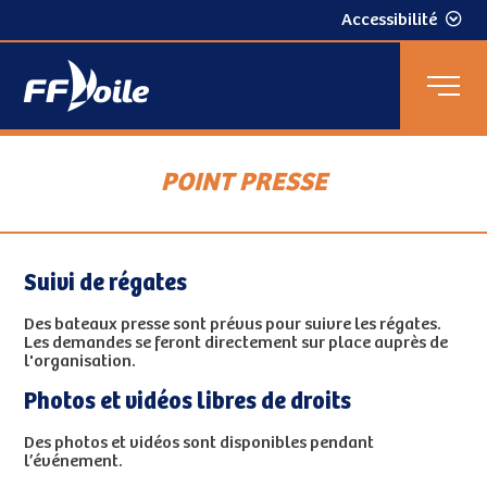
Accessibilité
POINT PRESSE
Suivi de régates
Des bateaux presse sont prévus pour suivre les régates.
Les demandes se feront directement sur place auprès de
l'organisation.
Photos et vidéos libres de droits
Des photos et vidéos sont disponibles pendant
l’événement.