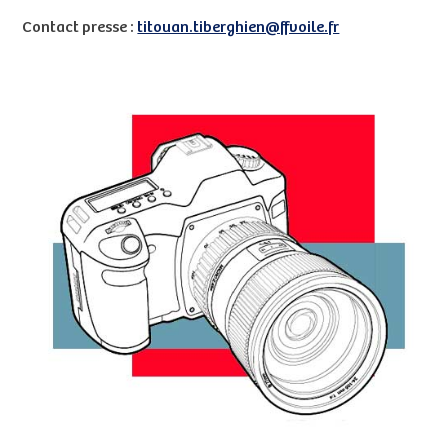
Contact presse :
titouan.tiberghien@ffvoile.fr